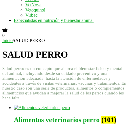
VetNova
Vetoquinol
Virbac
Especialistas en nutrición y bienestar animal
0
Inicio
SALUD PERRO
SALUD PERRO
Salud perro: es un concepto que abarca el bienestar físico y mental
del animal, incluyendo desde su cuidado preventivo y una
alimentación adecuada, hasta la atención de enfermedades y
accidentes a través de visitas veterinarias, vacunas y tratamientos. En
nuestro caso son una serie de productos, alimentos o complementos
alimenticios que ayudan a mejorar la salud de los perros cuando les
hace falta.
Alimentos veterinarios perro
(101)