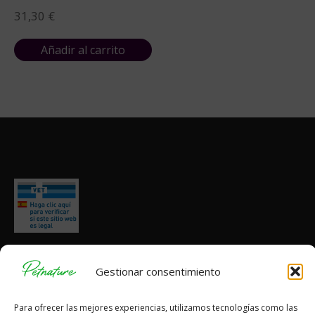
31,30
€
Añadir al carrito
Gestionar consentimiento
Para ofrecer las mejores experiencias, utilizamos tecnologías como las