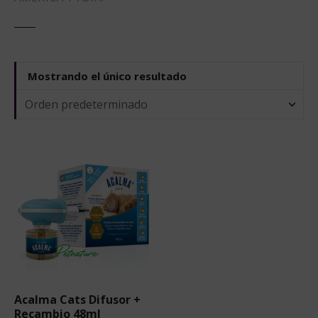
Mostrando el único resultado
Acalma Cats Difusor +
Recambio 48ml