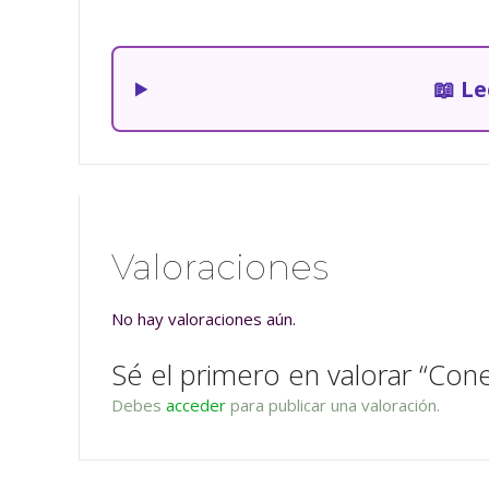
📖 L
Valoraciones
No hay valoraciones aún.
Sé el primero en valorar “Cone
Debes
acceder
para publicar una valoración.