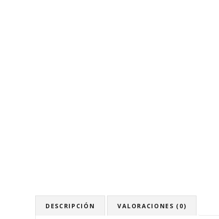
DESCRIPCIÓN
VALORACIONES (0)