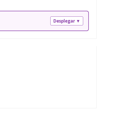
Desplegar ▼