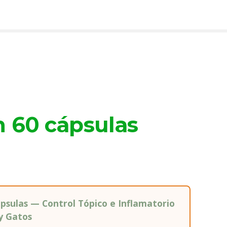
 60 cápsulas
psulas — Control Tópico e Inflamatorio
 y Gatos