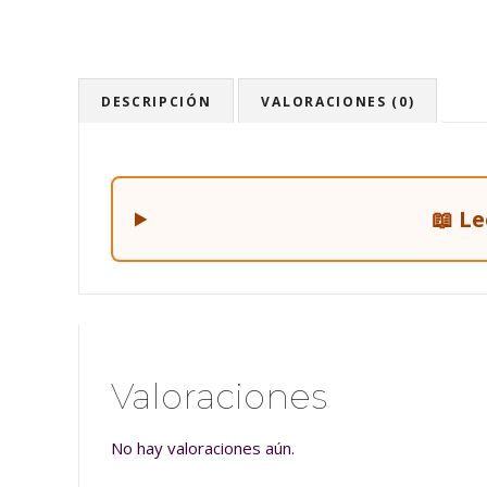
DESCRIPCIÓN
VALORACIONES (0)
📖 L
Valoraciones
No hay valoraciones aún.