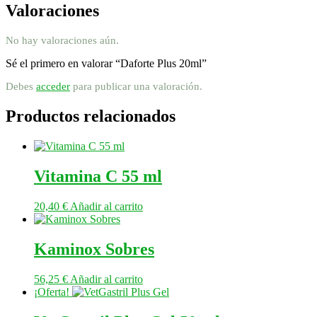
Valoraciones
No hay valoraciones aún.
Sé el primero en valorar “Daforte Plus 20ml”
Debes
acceder
para publicar una valoración.
Productos relacionados
Vitamina C 55 ml
20,40
€
Añadir al carrito
Kaminox Sobres
56,25
€
Añadir al carrito
¡Oferta!