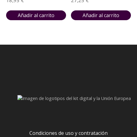
18,95
€
27,25
€
Añadir al carrito
Añadir al carrito
Condiciones de uso y contratación