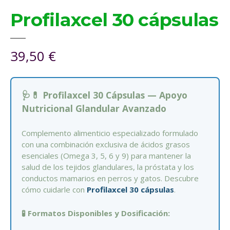
Profilaxcel 30 cápsulas
39,50
€
🩺💊 Profilaxcel 30 Cápsulas — Apoyo
Nutricional Glandular Avanzado
Complemento alimenticio especializado formulado
con una combinación exclusiva de ácidos grasos
esenciales (Omega 3, 5, 6 y 9) para mantener la
salud de los tejidos glandulares, la próstata y los
conductos mamarios en perros y gatos. Descubre
cómo cuidarle con
Profilaxcel 30 cápsulas
.
🧪 Formatos Disponibles y Dosificación: