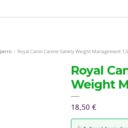
 perro
Royal Canin Canine Satiety Weight Management 1,5
Royal Can
Weight M
18,50
€