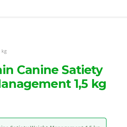
 kg
in Canine Satiety
anagement 1,5 kg