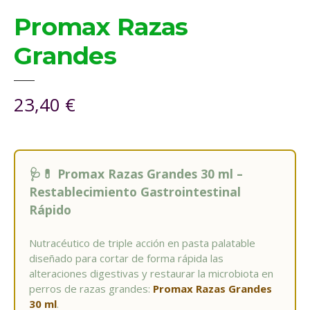
Promax Razas
Grandes
23,40
€
🩺💊 Promax Razas Grandes 30 ml –
Restablecimiento Gastrointestinal
Rápido
Nutracéutico de triple acción en pasta palatable
diseñado para cortar de forma rápida las
alteraciones digestivas y restaurar la microbiota en
perros de razas grandes:
Promax Razas Grandes
30 ml
.